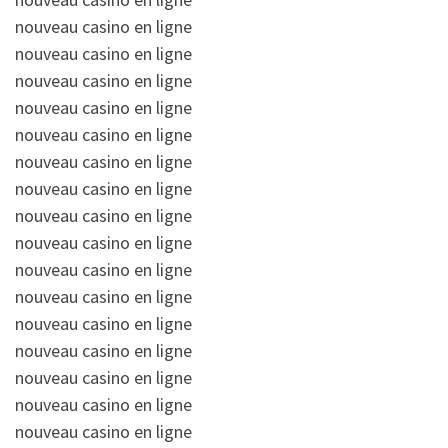
nouveau casino en ligne
nouveau casino en ligne
nouveau casino en ligne
nouveau casino en ligne
nouveau casino en ligne
nouveau casino en ligne
nouveau casino en ligne
nouveau casino en ligne
nouveau casino en ligne
nouveau casino en ligne
nouveau casino en ligne
nouveau casino en ligne
nouveau casino en ligne
nouveau casino en ligne
nouveau casino en ligne
nouveau casino en ligne