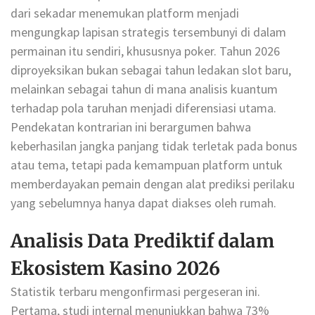
dari sekadar menemukan platform menjadi
mengungkap lapisan strategis tersembunyi di dalam
permainan itu sendiri, khususnya poker. Tahun 2026
diproyeksikan bukan sebagai tahun ledakan slot baru,
melainkan sebagai tahun di mana analisis kuantum
terhadap pola taruhan menjadi diferensiasi utama.
Pendekatan kontrarian ini berargumen bahwa
keberhasilan jangka panjang tidak terletak pada bonus
atau tema, tetapi pada kemampuan platform untuk
memberdayakan pemain dengan alat prediksi perilaku
yang sebelumnya hanya dapat diakses oleh rumah.
Analisis Data Prediktif dalam
Ekosistem Kasino 2026
Statistik terbaru mengonfirmasi pergeseran ini.
Pertama, studi internal menunjukkan bahwa 73%