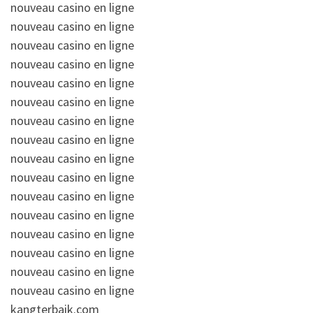
nouveau casino en ligne
nouveau casino en ligne
nouveau casino en ligne
nouveau casino en ligne
nouveau casino en ligne
nouveau casino en ligne
nouveau casino en ligne
nouveau casino en ligne
nouveau casino en ligne
nouveau casino en ligne
nouveau casino en ligne
nouveau casino en ligne
nouveau casino en ligne
nouveau casino en ligne
nouveau casino en ligne
nouveau casino en ligne
kangterbaik.com