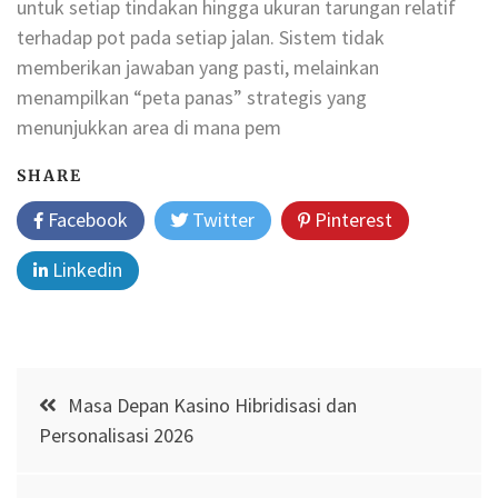
untuk setiap tindakan hingga ukuran tarungan relatif
terhadap pot pada setiap jalan. Sistem tidak
memberikan jawaban yang pasti, melainkan
menampilkan “peta panas” strategis yang
menunjukkan area di mana pem
SHARE
Facebook
Twitter
Pinterest
Linkedin
Post
Masa Depan Kasino Hibridisasi dan
navigation
Personalisasi 2026