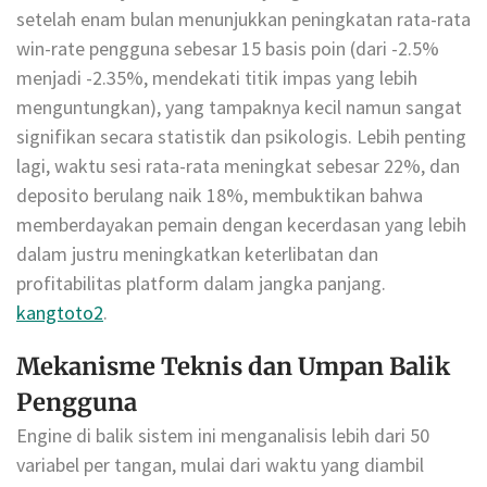
setelah enam bulan menunjukkan peningkatan rata-rata
win-rate pengguna sebesar 15 basis poin (dari -2.5%
menjadi -2.35%, mendekati titik impas yang lebih
menguntungkan), yang tampaknya kecil namun sangat
signifikan secara statistik dan psikologis. Lebih penting
lagi, waktu sesi rata-rata meningkat sebesar 22%, dan
deposito berulang naik 18%, membuktikan bahwa
memberdayakan pemain dengan kecerdasan yang lebih
dalam justru meningkatkan keterlibatan dan
profitabilitas platform dalam jangka panjang.
kangtoto2
.
Mekanisme Teknis dan Umpan Balik
Pengguna
Engine di balik sistem ini menganalisis lebih dari 50
variabel per tangan, mulai dari waktu yang diambil