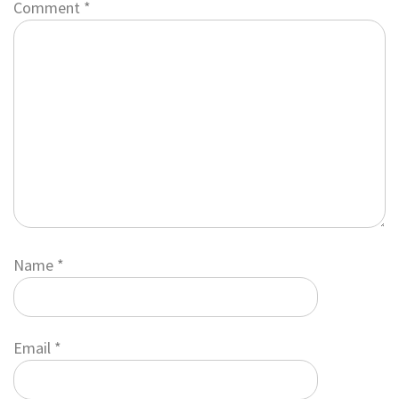
Comment
*
Name
*
Email
*