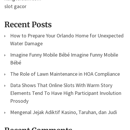
slot gacor
Recent Posts
How to Prepare Your Orlando Home for Unexpected
Water Damage
Imagine Funny Mobile Bébé Imagine Funny Mobile
Bébé
The Role of Lawn Maintenance in HOA Compliance
Data Shows That Online Slots With Warm Story
Elements Tend To Have High Participant Involution
Prosody
Mengenal Jejak Adiktif Kasino, Taruhan, dan Judi