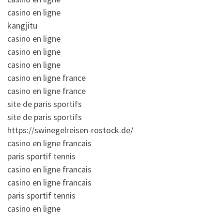
casino en ligne
kangjitu
casino en ligne
casino en ligne
casino en ligne
casino en ligne france
casino en ligne france
site de paris sportifs
site de paris sportifs
https://swinegelreisen-rostock.de/
casino en ligne francais
paris sportif tennis
casino en ligne francais
casino en ligne francais
paris sportif tennis
casino en ligne