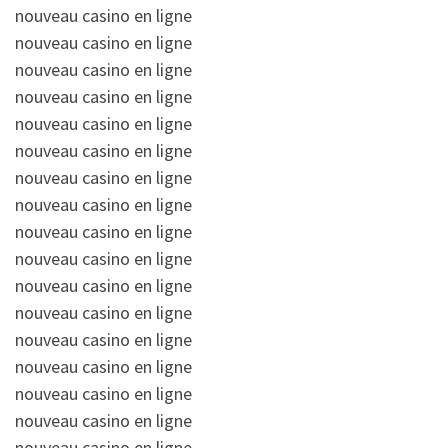
nouveau casino en ligne
nouveau casino en ligne
nouveau casino en ligne
nouveau casino en ligne
nouveau casino en ligne
nouveau casino en ligne
nouveau casino en ligne
nouveau casino en ligne
nouveau casino en ligne
nouveau casino en ligne
nouveau casino en ligne
nouveau casino en ligne
nouveau casino en ligne
nouveau casino en ligne
nouveau casino en ligne
nouveau casino en ligne
nouveau casino en ligne