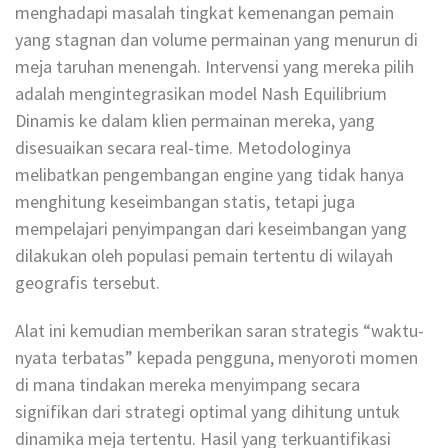
menghadapi masalah tingkat kemenangan pemain
yang stagnan dan volume permainan yang menurun di
meja taruhan menengah. Intervensi yang mereka pilih
adalah mengintegrasikan model Nash Equilibrium
Dinamis ke dalam klien permainan mereka, yang
disesuaikan secara real-time. Metodologinya
melibatkan pengembangan engine yang tidak hanya
menghitung keseimbangan statis, tetapi juga
mempelajari penyimpangan dari keseimbangan yang
dilakukan oleh populasi pemain tertentu di wilayah
geografis tersebut.
Alat ini kemudian memberikan saran strategis “waktu-
nyata terbatas” kepada pengguna, menyoroti momen
di mana tindakan mereka menyimpang secara
signifikan dari strategi optimal yang dihitung untuk
dinamika meja tertentu. Hasil yang terkuantifikasi