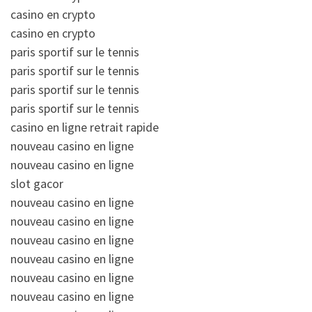
casino en crypto
casino en crypto
paris sportif sur le tennis
paris sportif sur le tennis
paris sportif sur le tennis
paris sportif sur le tennis
casino en ligne retrait rapide
nouveau casino en ligne
nouveau casino en ligne
slot gacor
nouveau casino en ligne
nouveau casino en ligne
nouveau casino en ligne
nouveau casino en ligne
nouveau casino en ligne
nouveau casino en ligne