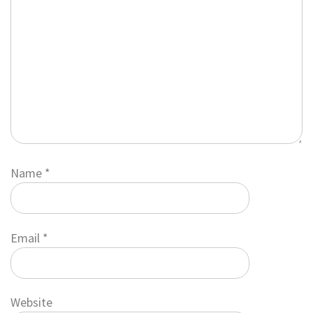
Name
*
Email
*
Website