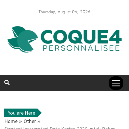
Skip
to
Thursday, August 06, 2026
content
You are Here
Home
Other
Strategi Interpretasi Data Kasino 2026 untuk Poker