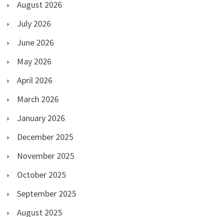
August 2026
July 2026
June 2026
May 2026
April 2026
March 2026
January 2026
December 2025
November 2025
October 2025
September 2025
August 2025