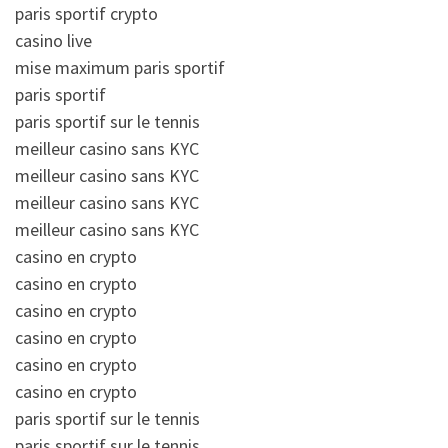
paris sportif crypto
casino live
mise maximum paris sportif
paris sportif
paris sportif sur le tennis
meilleur casino sans KYC
meilleur casino sans KYC
meilleur casino sans KYC
meilleur casino sans KYC
casino en crypto
casino en crypto
casino en crypto
casino en crypto
casino en crypto
casino en crypto
paris sportif sur le tennis
paris sportif sur le tennis