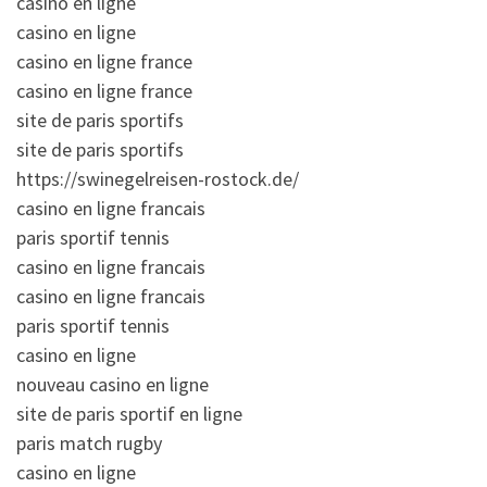
casino en ligne
casino en ligne
casino en ligne france
casino en ligne france
site de paris sportifs
site de paris sportifs
https://swinegelreisen-rostock.de/
casino en ligne francais
paris sportif tennis
casino en ligne francais
casino en ligne francais
paris sportif tennis
casino en ligne
nouveau casino en ligne
site de paris sportif en ligne
paris match rugby
casino en ligne