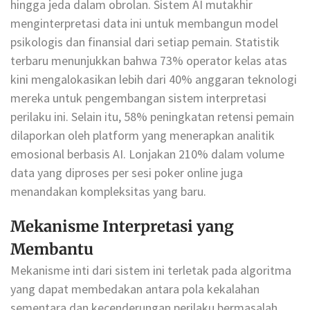
hingga jeda dalam obrolan. Sistem AI mutakhir
menginterpretasi data ini untuk membangun model
psikologis dan finansial dari setiap pemain. Statistik
terbaru menunjukkan bahwa 73% operator kelas atas
kini mengalokasikan lebih dari 40% anggaran teknologi
mereka untuk pengembangan sistem interpretasi
perilaku ini. Selain itu, 58% peningkatan retensi pemain
dilaporkan oleh platform yang menerapkan analitik
emosional berbasis AI. Lonjakan 210% dalam volume
data yang diproses per sesi poker online juga
menandakan kompleksitas yang baru.
Mekanisme Interpretasi yang
Membantu
Mekanisme inti dari sistem ini terletak pada algoritma
yang dapat membedakan antara pola kekalahan
sementara dan kecenderungan perilaku bermasalah.