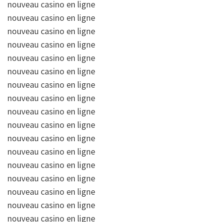
nouveau casino en ligne
nouveau casino en ligne
nouveau casino en ligne
nouveau casino en ligne
nouveau casino en ligne
nouveau casino en ligne
nouveau casino en ligne
nouveau casino en ligne
nouveau casino en ligne
nouveau casino en ligne
nouveau casino en ligne
nouveau casino en ligne
nouveau casino en ligne
nouveau casino en ligne
nouveau casino en ligne
nouveau casino en ligne
nouveau casino en ligne