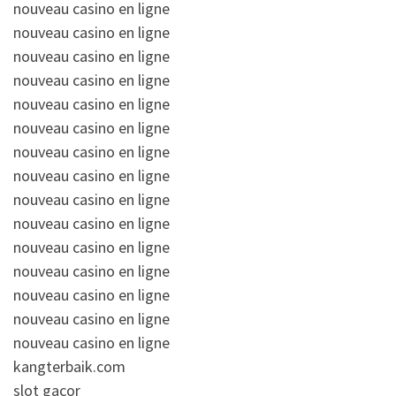
nouveau casino en ligne
nouveau casino en ligne
nouveau casino en ligne
nouveau casino en ligne
nouveau casino en ligne
nouveau casino en ligne
nouveau casino en ligne
nouveau casino en ligne
nouveau casino en ligne
nouveau casino en ligne
nouveau casino en ligne
nouveau casino en ligne
nouveau casino en ligne
nouveau casino en ligne
nouveau casino en ligne
kangterbaik.com
slot gacor