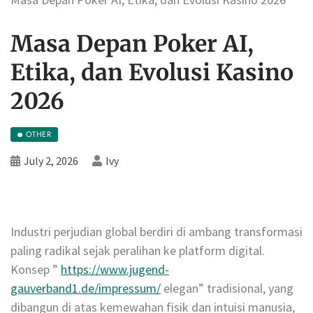
Masa Depan Poker AI,
Etika, dan Evolusi Kasino
2026
OTHER
July 2, 2026
Ivy
Industri perjudian global berdiri di ambang transformasi
paling radikal sejak peralihan ke platform digital.
Konsep ”
https://www.jugend-
gauverband1.de/impressum/
elegan” tradisional, yang
dibangun di atas kemewahan fisik dan intuisi manusia,