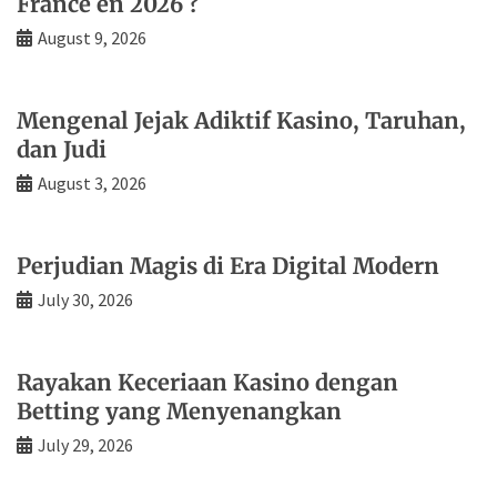
France en 2026 ?
August 9, 2026
Mengenal Jejak Adiktif Kasino, Taruhan,
dan Judi
August 3, 2026
Perjudian Magis di Era Digital Modern
July 30, 2026
Rayakan Keceriaan Kasino dengan
Betting yang Menyenangkan
July 29, 2026