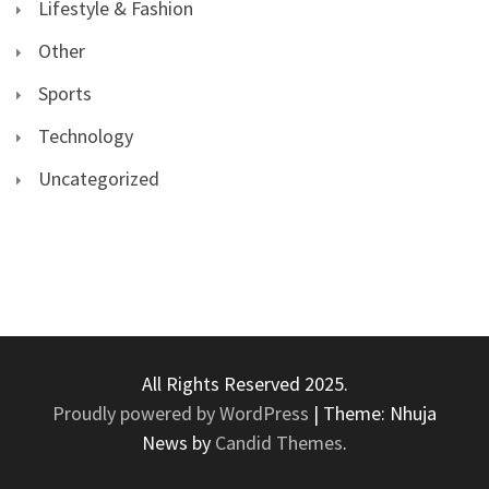
Lifestyle & Fashion
Other
Sports
Technology
Uncategorized
All Rights Reserved 2025.
Proudly powered by WordPress
|
Theme: Nhuja
News by
Candid Themes
.