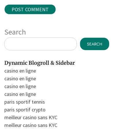
Search
SEARCH
Dynamic Blogroll & Sidebar
casino en ligne
casino en ligne
casino en ligne
casino en ligne
paris sportif tennis
paris sportif crypto
meilleur casino sans KYC
meilleur casino sans KYC