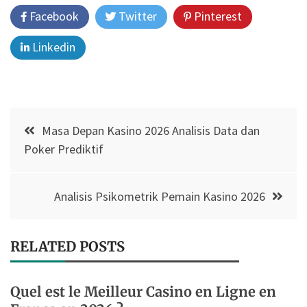
Facebook
Twitter
Pinterest
Linkedin
Post
Masa Depan Kasino 2026 Analisis Data dan
navigation
Poker Prediktif
Analisis Psikometrik Pemain Kasino 2026
RELATED POSTS
Quel est le Meilleur Casino en Ligne en