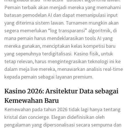
Pemain terbaik akan menjadi mereka yang memahami
batasan pemodelan AI dan dapat memanipulasi input
yang diterima sistem lawan. Turnamen mungkin akan
segera memerlukan “log transparansi” algoritmik, di
mana pemain harus mendeklarasikan tools AI yang
mereka gunakan, menciptakan kelas kompetisi baru
yang sepenuhnya terdigitalisasi. Kasino fisik, untuk
tetap relevan, harus mengintegrasikan teknologi ini ke
dalam meja live mereka, menawarkan analisis real-time
kepada pemain sebagai layanan premium.
Kasino 2026: Arsitektur Data sebagai
Kemewahan Baru
Kemewahan pada tahun 2026 tidak lagi hanya tentang
kristal dan concierge. Elegan didefinisikan oleh
pengalaman yang dipersonalisasi secara sempurna dan