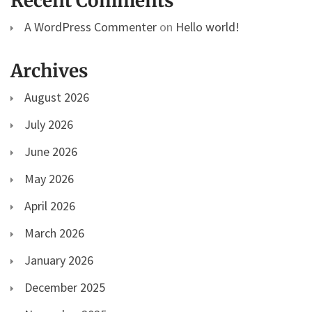
Recent Comments
A WordPress Commenter
on
Hello world!
Archives
August 2026
July 2026
June 2026
May 2026
April 2026
March 2026
January 2026
December 2025