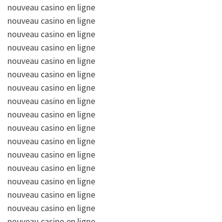
nouveau casino en ligne
nouveau casino en ligne
nouveau casino en ligne
nouveau casino en ligne
nouveau casino en ligne
nouveau casino en ligne
nouveau casino en ligne
nouveau casino en ligne
nouveau casino en ligne
nouveau casino en ligne
nouveau casino en ligne
nouveau casino en ligne
nouveau casino en ligne
nouveau casino en ligne
nouveau casino en ligne
nouveau casino en ligne
nouveau casino en ligne