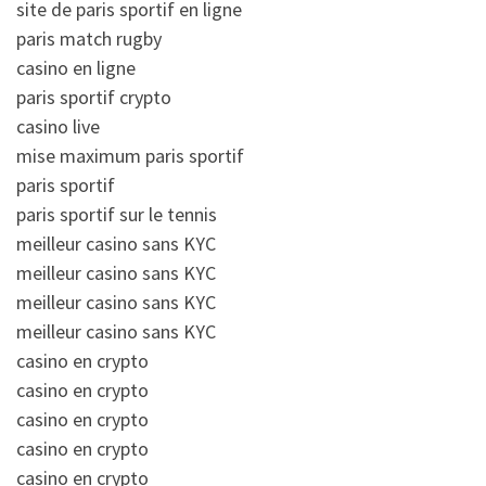
site de paris sportif en ligne
paris match rugby
casino en ligne
paris sportif crypto
casino live
mise maximum paris sportif
paris sportif
paris sportif sur le tennis
meilleur casino sans KYC
meilleur casino sans KYC
meilleur casino sans KYC
meilleur casino sans KYC
casino en crypto
casino en crypto
casino en crypto
casino en crypto
casino en crypto