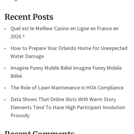
Recent Posts
Quel est le Meilleur Casino en Ligne en France en
2026 ?
How to Prepare Your Orlando Home for Unexpected
Water Damage
Imagine Funny Mobile Bébé Imagine Funny Mobile
Bébé
The Role of Lawn Maintenance in HOA Compliance
Data Shows That Online Slots With Warm Story
Elements Tend To Have High Participant Involution
Prosody