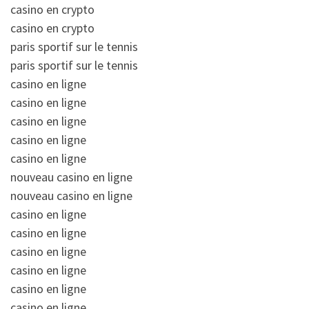
casino en crypto
casino en crypto
paris sportif sur le tennis
paris sportif sur le tennis
casino en ligne
casino en ligne
casino en ligne
casino en ligne
casino en ligne
nouveau casino en ligne
nouveau casino en ligne
casino en ligne
casino en ligne
casino en ligne
casino en ligne
casino en ligne
casino en ligne