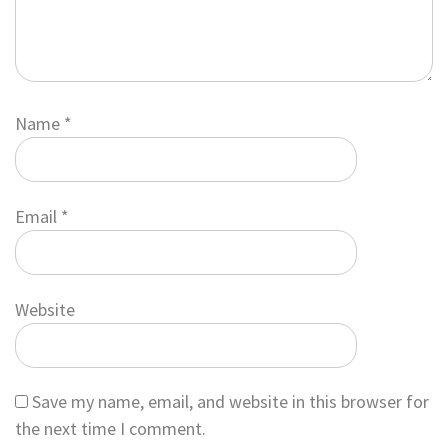
Name
*
Email
*
Website
Save my name, email, and website in this browser for
the next time I comment.