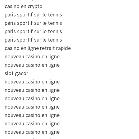
casino en crypto
paris sportif sur le tennis
paris sportif sur le tennis
paris sportif sur le tennis
paris sportif sur le tennis
casino en ligne retrait rapide
nouveau casino en ligne
nouveau casino en ligne
slot gacor
nouveau casino en ligne
nouveau casino en ligne
nouveau casino en ligne
nouveau casino en ligne
nouveau casino en ligne
nouveau casino en ligne
nouveau casino en ligne