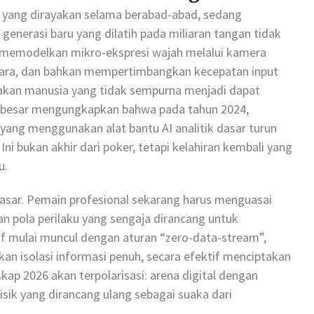
 yang dirayakan selama berabad-abad, sedang
generasi baru yang dilatih pada miliaran tangan tidak
a memodelkan mikro-ekspresi wajah melalui kamera
 suara, dan bahkan mempertimbangkan kecepatan input
ertakan manusia yang tidak sempurna menjadi dapat
orm besar mengungkapkan bahwa pada tahun 2024,
yang menggunakan alat bantu AI analitik dasar turun
i bukan akhir dari poker, tetapi kelahiran kembali yang
u.
dasar. Pemain profesional sekarang harus menguasai
 pola perilaku yang sengaja dirancang untuk
f mulai muncul dengan aturan “zero-data-stream”,
n isolasi informasi penuh, secara efektif menciptakan
kap 2026 akan terpolarisasi: arena digital dengan
isik yang dirancang ulang sebagai suaka dari