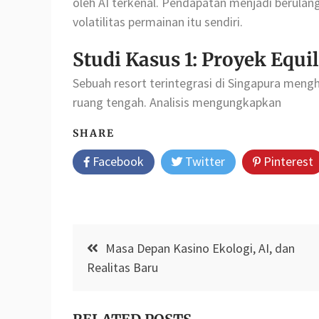
oleh AI terkenal. Pendapatan menjadi berulan
volatilitas permainan itu sendiri.
Studi Kasus 1: Proyek Equi
Sebuah resort terintegrasi di Singapura men
ruang tengah. Analisis mengungkapkan
SHARE
Facebook
Twitter
Pinterest
Post
Masa Depan Kasino Ekologi, AI, dan
navigation
Realitas Baru