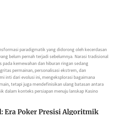
transformasi paradigmatik yang didorong oleh kecerdasan
yang belum pernah terjadi sebelumnya. Narasi tradisional
s pada kemewahan dan hiburan ringan sedang
gritas permainan, personalisasi ekstrem, dan
ami inti dari evolusi ini, mengeksplorasi bagaimana
main, tetapi juga mendefinisikan ulang batasan antara
tmik dalam konteks persiapan menuju lanskap Kasino
: Era Poker Presisi Algoritmik