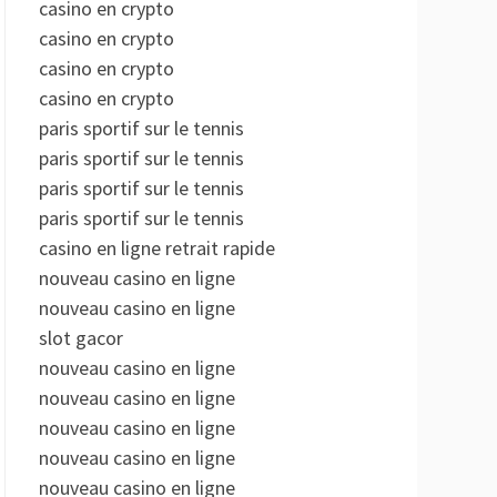
casino en crypto
casino en crypto
casino en crypto
casino en crypto
paris sportif sur le tennis
paris sportif sur le tennis
paris sportif sur le tennis
paris sportif sur le tennis
casino en ligne retrait rapide
nouveau casino en ligne
nouveau casino en ligne
slot gacor
nouveau casino en ligne
nouveau casino en ligne
nouveau casino en ligne
nouveau casino en ligne
nouveau casino en ligne