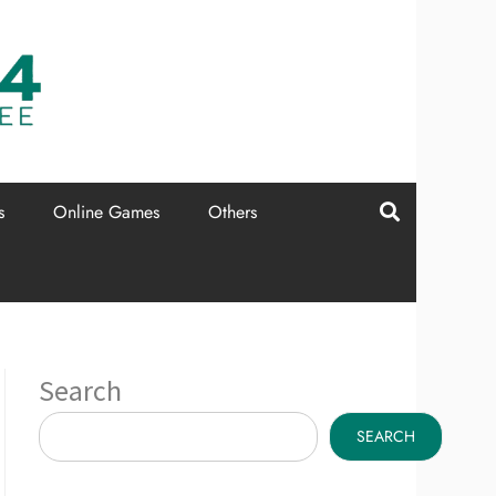
s
Online Games
Others
Search
SEARCH