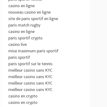
casino en ligne
nouveau casino en ligne
site de paris sportif en ligne
paris match rugby
casino en ligne
paris sportif crypto
casino live
mise maximum paris sportif
paris sportif
paris sportif sur le tennis
meilleur casino sans KYC
meilleur casino sans KYC
meilleur casino sans KYC
meilleur casino sans KYC
casino en crypto
casino en crypto