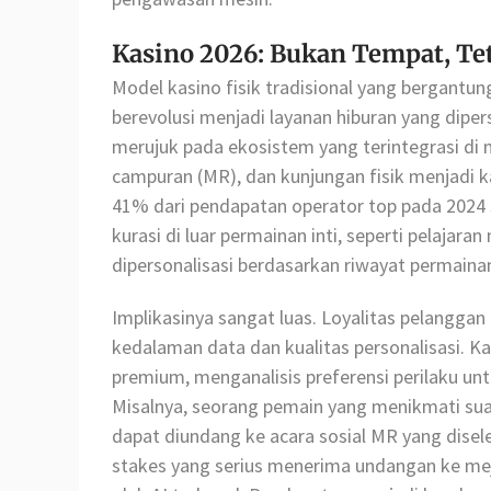
Kasino 2026: Bukan Tempat, Te
Model kasino fisik tradisional yang bergantun
berevolusi menjadi layanan hiburan yang diper
merujuk pada ekosistem yang terintegrasi di 
campuran (MR), dan kunjungan fisik menjadi 
41% dari pendapatan operator top pada 2024 
kurasi di luar permainan inti, seperti pelajaran
dipersonalisasi berdasarkan riwayat permaina
Implikasinya sangat luas. Loyalitas pelanggan 
kedalaman data dan kualitas personalisasi. K
premium, menganalisis preferensi perilaku u
Misalnya, seorang pemain yang menikmati suas
dapat diundang ke acara sosial MR yang dise
stakes yang serius menerima undangan ke meja