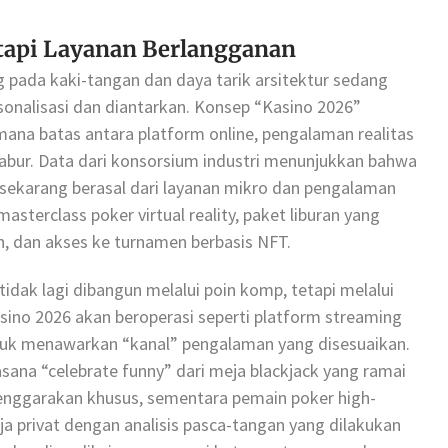
tapi Layanan Berlangganan
g pada kaki-tangan dan daya tarik arsitektur sedang
sonalisasi dan diantarkan. Konsep “Kasino 2026”
mana batas antara platform online, pengalaman realitas
kabur. Data dari konsorsium industri menunjukkan bahwa
sekarang berasal dari layanan mikro dan pengalaman
 masterclass poker virtual reality, paket liburan yang
n, dan akses ke turnamen berbasis NFT.
tidak lagi dibangun melalui poin komp, tetapi melalui
asino 2026 akan beroperasi seperti platform streaming
ntuk menawarkan “kanal” pengalaman yang disesuaikan.
ana “celebrate funny” dari meja blackjack yang ramai
lenggarakan khusus, sementara pemain poker high-
 privat dengan analisis pasca-tangan yang dilakukan