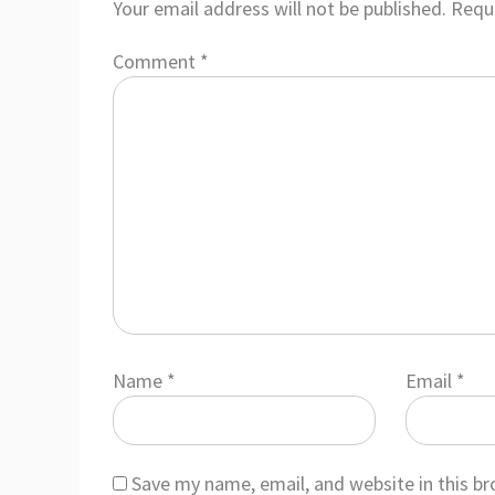
Your email address will not be published.
Requi
Comment
*
Name
*
Email
*
Save my name, email, and website in this b