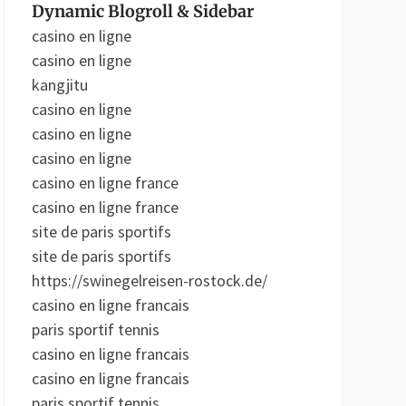
Dynamic Blogroll & Sidebar
casino en ligne
casino en ligne
kangjitu
casino en ligne
casino en ligne
casino en ligne
casino en ligne france
casino en ligne france
site de paris sportifs
site de paris sportifs
https://swinegelreisen-rostock.de/
casino en ligne francais
paris sportif tennis
casino en ligne francais
casino en ligne francais
paris sportif tennis