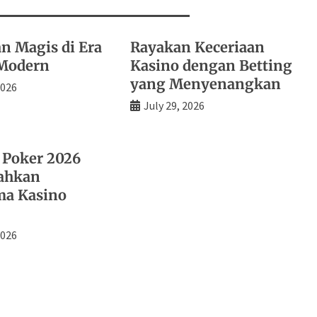
an Magis di Era
Rayakan Keceriaan
 Modern
Kasino dengan Betting
yang Menyenangkan
2026
July 29, 2026
i Poker 2026
ahkan
ma Kasino
2026