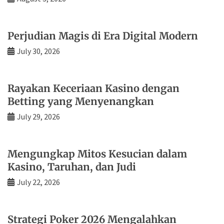
Perjudian Magis di Era Digital Modern
July 30, 2026
Rayakan Keceriaan Kasino dengan
Betting yang Menyenangkan
July 29, 2026
Mengungkap Mitos Kesucian dalam
Kasino, Taruhan, dan Judi
July 22, 2026
Strategi Poker 2026 Mengalahkan