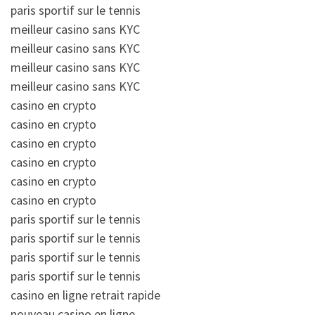
paris sportif sur le tennis
meilleur casino sans KYC
meilleur casino sans KYC
meilleur casino sans KYC
meilleur casino sans KYC
casino en crypto
casino en crypto
casino en crypto
casino en crypto
casino en crypto
casino en crypto
paris sportif sur le tennis
paris sportif sur le tennis
paris sportif sur le tennis
paris sportif sur le tennis
casino en ligne retrait rapide
nouveau casino en ligne