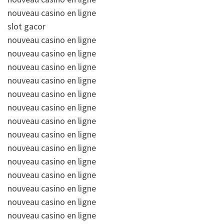
nouveau casino en ligne
slot gacor
nouveau casino en ligne
nouveau casino en ligne
nouveau casino en ligne
nouveau casino en ligne
nouveau casino en ligne
nouveau casino en ligne
nouveau casino en ligne
nouveau casino en ligne
nouveau casino en ligne
nouveau casino en ligne
nouveau casino en ligne
nouveau casino en ligne
nouveau casino en ligne
nouveau casino en ligne