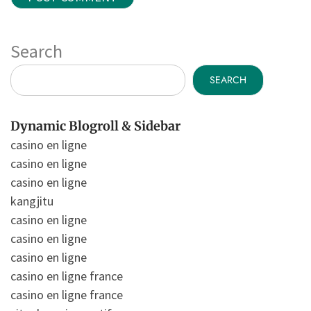
Search
SEARCH
Dynamic Blogroll & Sidebar
casino en ligne
casino en ligne
casino en ligne
kangjitu
casino en ligne
casino en ligne
casino en ligne
casino en ligne france
casino en ligne france