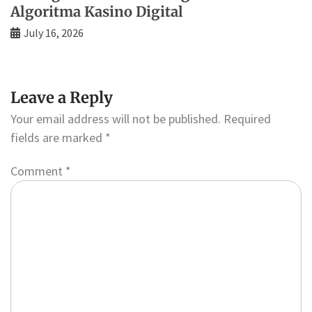
Algoritma Kasino Digital
July 16, 2026
Leave a Reply
Your email address will not be published.
Required
fields are marked
*
Comment
*