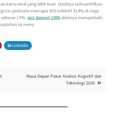
kartu awal yang lebih kuat. Hasilnya terkuantifikasi
ggota syndicate mencapai ROI kolektif 314% di meja
r sebesar 15%.
slot deposit 1000
akhirnya memperbaiki
ksploitasi ini meny
Linkedin
n
Masa Depan Poker Analisis Kognitif dan
Teknologi 2026