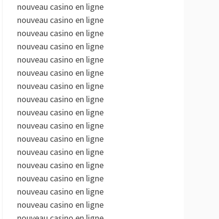
nouveau casino en ligne
nouveau casino en ligne
nouveau casino en ligne
nouveau casino en ligne
nouveau casino en ligne
nouveau casino en ligne
nouveau casino en ligne
nouveau casino en ligne
nouveau casino en ligne
nouveau casino en ligne
nouveau casino en ligne
nouveau casino en ligne
nouveau casino en ligne
nouveau casino en ligne
nouveau casino en ligne
nouveau casino en ligne
nouveau casino en ligne