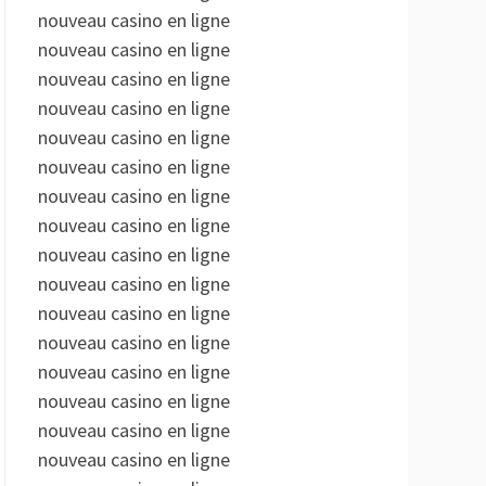
nouveau casino en ligne
nouveau casino en ligne
nouveau casino en ligne
nouveau casino en ligne
nouveau casino en ligne
nouveau casino en ligne
nouveau casino en ligne
nouveau casino en ligne
nouveau casino en ligne
nouveau casino en ligne
nouveau casino en ligne
nouveau casino en ligne
nouveau casino en ligne
nouveau casino en ligne
nouveau casino en ligne
nouveau casino en ligne