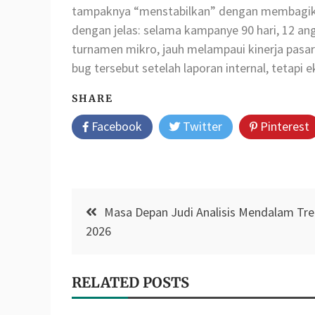
tampaknya “menstabilkan” dengan membagikan 
dengan jelas: selama kampanye 90 hari, 12 an
turnamen mikro, jauh melampaui kinerja pasa
bug tersebut setelah laporan internal, tetapi e
SHARE
Facebook
Twitter
Pinterest
Post
Masa Depan Judi Analisis Mendalam Tre
navigation
2026
RELATED POSTS