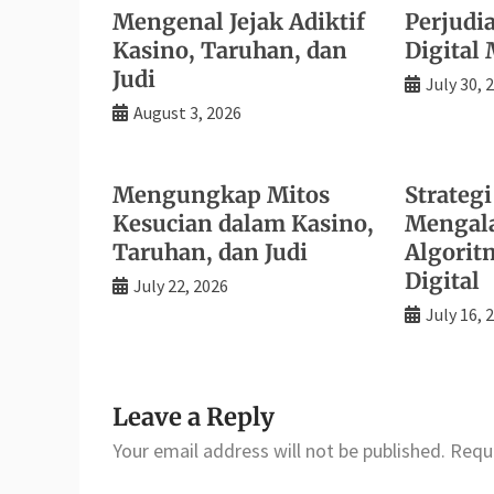
Mengenal Jejak Adiktif
Perjudi
Kasino, Taruhan, dan
Digital
Judi
July 30, 
August 3, 2026
Mengungkap Mitos
Strateg
Kesucian dalam Kasino,
Mengal
Taruhan, dan Judi
Algorit
Digital
July 22, 2026
July 16, 
Leave a Reply
Your email address will not be published.
Requi