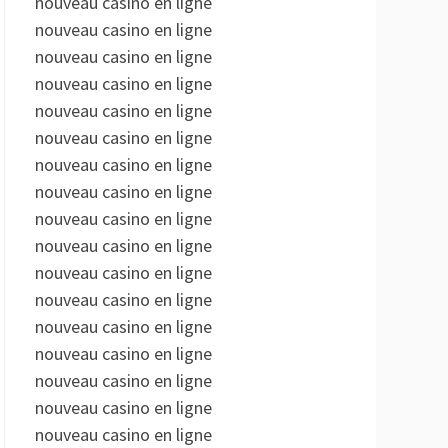
nouveau casino en ligne
nouveau casino en ligne
nouveau casino en ligne
nouveau casino en ligne
nouveau casino en ligne
nouveau casino en ligne
nouveau casino en ligne
nouveau casino en ligne
nouveau casino en ligne
nouveau casino en ligne
nouveau casino en ligne
nouveau casino en ligne
nouveau casino en ligne
nouveau casino en ligne
nouveau casino en ligne
nouveau casino en ligne
nouveau casino en ligne