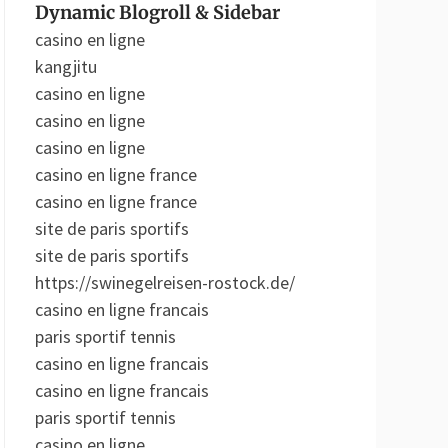
Dynamic Blogroll & Sidebar
casino en ligne
kangjitu
casino en ligne
casino en ligne
casino en ligne
casino en ligne france
casino en ligne france
site de paris sportifs
site de paris sportifs
https://swinegelreisen-rostock.de/
casino en ligne francais
paris sportif tennis
casino en ligne francais
casino en ligne francais
paris sportif tennis
casino en ligne