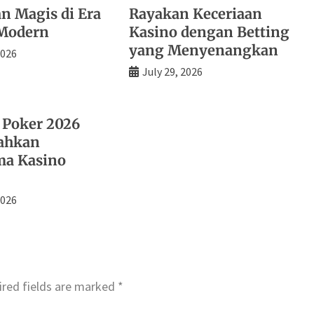
an Magis di Era
Rayakan Keceriaan
 Modern
Kasino dengan Betting
yang Menyenangkan
2026
July 29, 2026
i Poker 2026
ahkan
ma Kasino
2026
red fields are marked
*