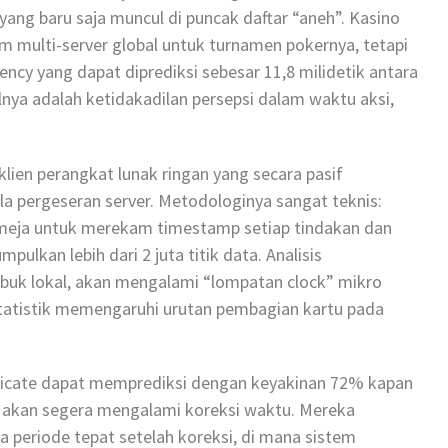
 yang baru saja muncul di puncak daftar “aneh”. Kasino
 multi-server global untuk turnamen pokernya, tetapi
ency yang dapat diprediksi sebesar 11,8 milidetik antara
lnya adalah ketidakadilan persepsi dalam waktu aksi,
ien perangkat lunak ringan yang secara pasif
 pergeseran server. Metodologinya sangat teknis:
eja untuk merekam timestamp setiap tindakan dan
lkan lebih dari 2 juta titik data. Analisis
buk lokal, akan mengalami “lompatan clock” mikro
statistik memengaruhi urutan pembagian kartu pada
dicate dapat memprediksi dengan keyakinan 72% kapan
g akan segera mengalami koreksi waktu. Mereka
periode tepat setelah koreksi, di mana sistem