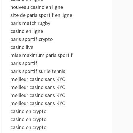
nouveau casino en ligne
site de paris sportif en ligne
paris match rugby
casino en ligne
paris sportif crypto
casino live
mise maximum paris sportif
paris sportif
paris sportif sur le tennis
meilleur casino sans KYC
meilleur casino sans KYC
meilleur casino sans KYC
meilleur casino sans KYC
casino en crypto
casino en crypto
casino en crypto